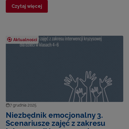
Czytaj więcej
Aktualności
7 grudnia 2025
Niezbędnik emocjonalny 3.
Scenariusze zajęć z zakresu