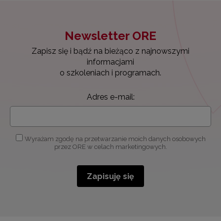
Newsletter ORE
Zapisz się i bądź na bieżąco z najnowszymi
informacjami
o szkoleniach i programach.
Adres e-mail:
Wyrażam zgodę na przetwarzanie moich danych osobowych
przez ORE w celach marketingowych.
Zapisuję się