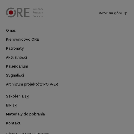
Wróć na górę
O nas
Kierownictwo ORE
Patronaty
Aktualności
Kalendarium
Sygnaliści
Archiwum projektów PO WER
Szkolenia
BIP
Materiały do pobrania
Kontakt