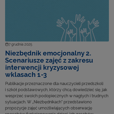
7 grudnia 2025
Niezbędnik emocjonalny 2.
Scenariusze zajęć z zakresu
interwencji kryzysowej
wklasach 1-3
Publikacje przeznaczone dla nauczycieli przedszkoli
i szkół podstawowych, którzy chcą dowiedzieć się, jak
wesprzeć swoich podopiecznych w nagłych i trudnych
sytuacjach. W „Niezbędnikach” przedstawiono
propozycje zajęć umożliwiających obserwację