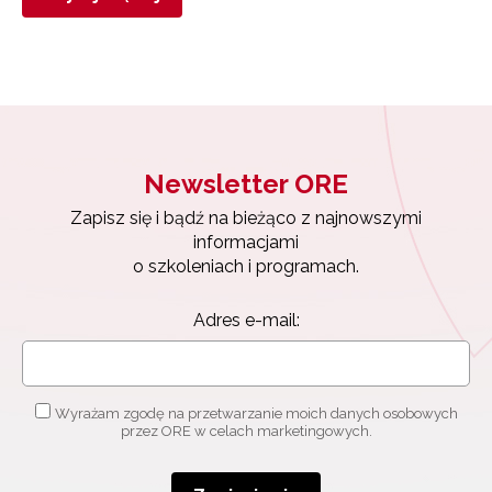
Newsletter ORE
Zapisz się i bądź na bieżąco z najnowszymi
informacjami
o szkoleniach i programach.
Adres e-mail:
Wyrażam zgodę na przetwarzanie moich danych osobowych
przez ORE w celach marketingowych.