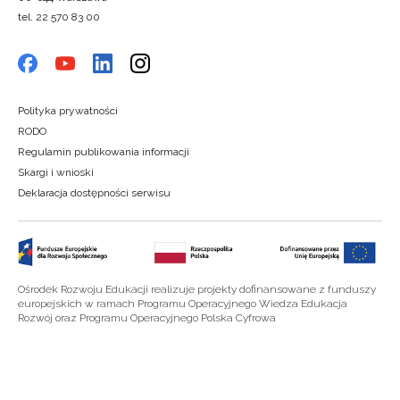
tel. 22 570 83 00
Polityka prywatności
RODO
Regulamin publikowania informacji
Skargi i wnioski
Deklaracja dostępności serwisu
Ośrodek Rozwoju Edukacji realizuje projekty dofinansowane z funduszy
europejskich w ramach Programu Operacyjnego Wiedza Edukacja
Rozwój oraz Programu Operacyjnego Polska Cyfrowa