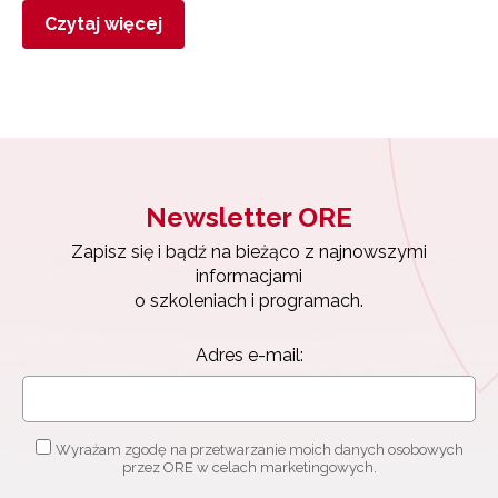
Czytaj więcej
Newsletter ORE
Zapisz się i bądź na bieżąco z najnowszymi
informacjami
o szkoleniach i programach.
Adres e-mail:
Wyrażam zgodę na przetwarzanie moich danych osobowych
przez ORE w celach marketingowych.