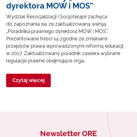
dyrektora MOW i MOS”
Wydział Resocjalizacji i Socjoterapii zachęca
do zapoznania się ze zaktualizowaną wersją
„Poradnika prawnego dyrektora MOW i MOS”.
Prezentowane treści są zgodne ze zmianami
przepisów prawa wprowadzonymi reformą edukacji
w 2017. Zaktualizowany poradnik zawiera wybrane
regulacje prawne obejmujące orga…
Czytaj więcej
Newsletter ORE