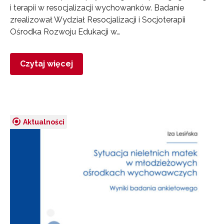
i terapii w resocjalizacji wychowanków. Badanie
zrealizował Wydział Resocjalizacji i Socjoterapii
Ośrodka Rozwoju Edukacji w…
Czytaj więcej
Aktualności