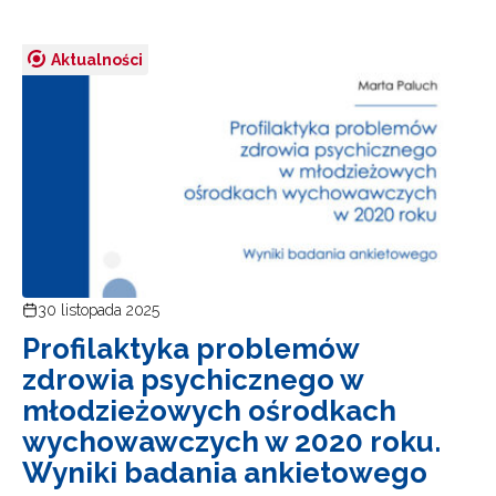
Aktualności
30 listopada 2025
Profilaktyka problemów
zdrowia psychicznego w
młodzieżowych ośrodkach
wychowawczych w 2020 roku.
Wyniki badania ankietowego