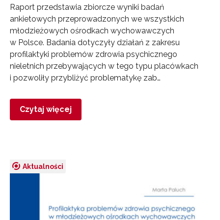
Raport przedstawia zbiorcze wyniki badań
ankietowych przeprowadzonych we wszystkich
młodzieżowych ośrodkach wychowawczych
w Polsce. Badania dotyczyły działań z zakresu
profilaktyki problemów zdrowia psychicznego
nieletnich przebywających w tego typu placówkach
i pozwoliły przybliżyć problematykę zab…
Czytaj więcej
Aktualności