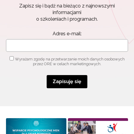
Zapisz się i bądź na bieżąco z najnowszymi
informacjami
o szkoleniach i programach.
Adres e-mail:
Wyrażam zgodę na przetwarzanie moich danych osobowych
przez ORE w celach marketingowych.
Zapisuję się