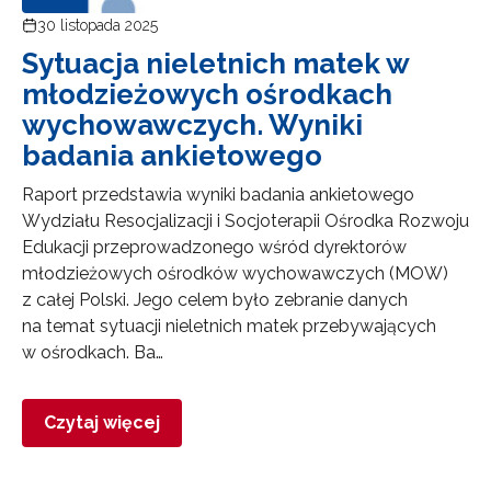
30 listopada 2025
Sytuacja nieletnich matek w
młodzieżowych ośrodkach
wychowawczych. Wyniki
badania ankietowego
Raport przedstawia wyniki badania ankietowego
Wydziału Resocjalizacji i Socjoterapii Ośrodka Rozwoju
Edukacji przeprowadzonego wśród dyrektorów
młodzieżowych ośrodków wychowawczych (MOW)
z całej Polski. Jego celem było zebranie danych
na temat sytuacji nieletnich matek przebywających
w ośrodkach. Ba…
Czytaj więcej