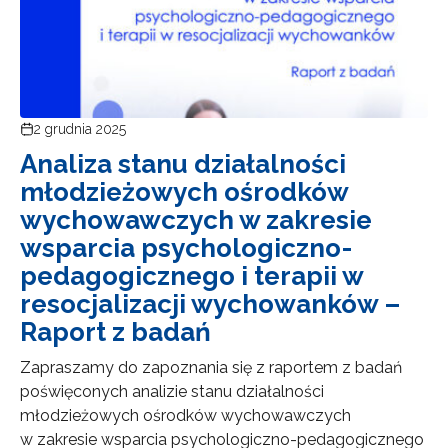
2 grudnia 2025
Analiza stanu działalności
młodzieżowych ośrodków
wychowawczych w zakresie
wsparcia psychologiczno-
pedagogicznego i terapii w
resocjalizacji wychowanków –
Raport z badań
Zapraszamy do zapoznania się z raportem z badań
poświęconych analizie stanu działalności
młodzieżowych ośrodków wychowawczych
w zakresie wsparcia psychologiczno-pedagogicznego