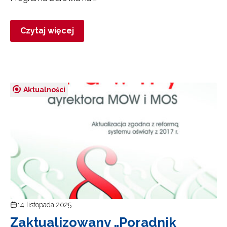
Zapisuję się
Czytaj więcej
Aktualności
14 listopada 2025
Zaktualizowany „Poradnik