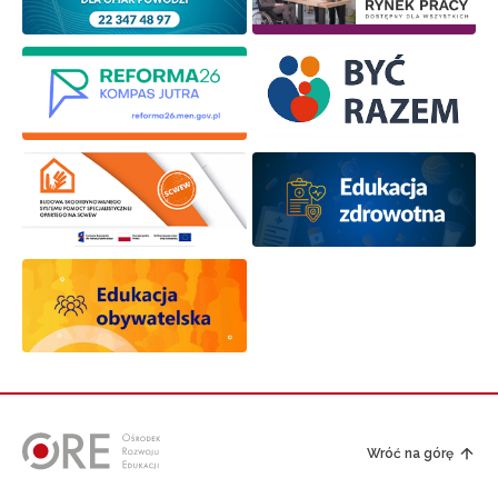
Wróć na górę