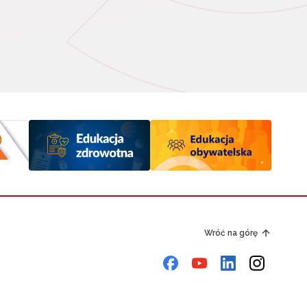
Wróć na górę