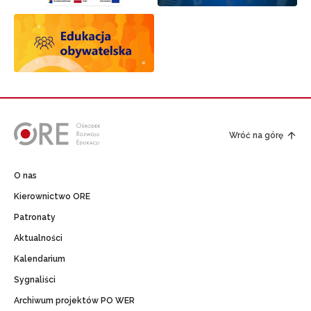
Wróć na górę
O nas
Kierownictwo ORE
Patronaty
Aktualności
Kalendarium
Sygnaliści
Archiwum projektów PO WER