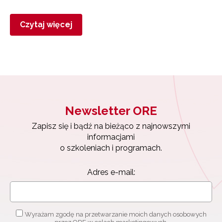
Czytaj więcej
Newsletter ORE
Zapisz się i bądź na bieżąco z najnowszymi
informacjami
o szkoleniach i programach.
Adres e-mail:
Wyrażam zgodę na przetwarzanie moich danych osobowych