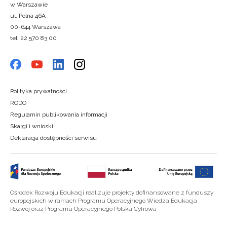
w Warszawie
ul. Polna 46A
00-644 Warszawa
tel. 22 570 83 00
Polityka prywatności
RODO
Regulamin publikowania informacji
Skargi i wnioski
Deklaracja dostępności serwisu
Ośrodek Rozwoju Edukacji realizuje projekty dofinansowane z funduszy
europejskich w ramach Programu Operacyjnego Wiedza Edukacja
Rozwój oraz Programu Operacyjnego Polska Cyfrowa