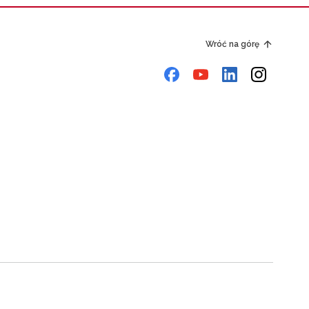
Wróć na górę