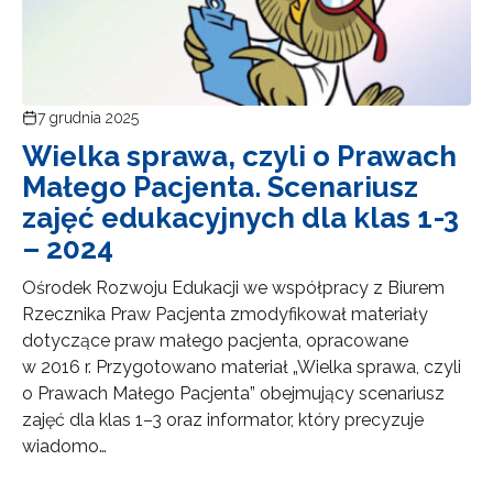
7 grudnia 2025
Wielka sprawa, czyli o Prawach
Małego Pacjenta. Scenariusz
zajęć edukacyjnych dla klas 1-3
– 2024
Ośrodek Rozwoju Edukacji we współpracy z Biurem
Rzecznika Praw Pacjenta zmodyfikował materiały
dotyczące praw małego pacjenta, opracowane
w 2016 r. Przygotowano materiał „Wielka sprawa, czyli
o Prawach Małego Pacjenta” obejmujący scenariusz
zajęć dla klas 1–3 oraz informator, który precyzuje
wiadomo…