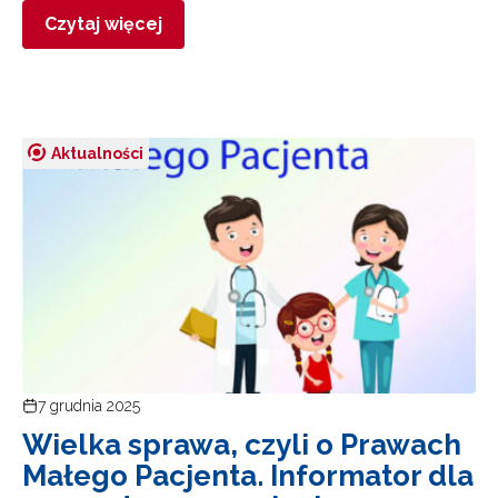
Czytaj więcej
Aktualności
7 grudnia 2025
Wielka sprawa, czyli o Prawach
Małego Pacjenta. Informator dla