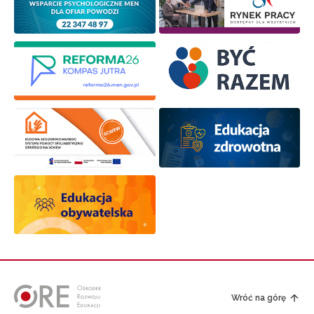
Wróć na górę