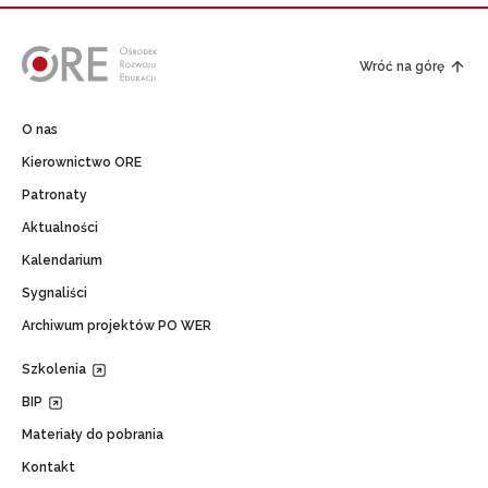
Wróć na górę
O nas
Kierownictwo ORE
Patronaty
Aktualności
Kalendarium
Sygnaliści
Archiwum projektów PO WER
Szkolenia
BIP
Materiały do pobrania
Kontakt