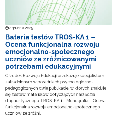
2 grudnia 2025
Bateria testów TROS-KA 1 –
Ocena funkcjonalna rozwoju
emocjonalno-społecznego
uczniów ze zróżnicowanymi
potrzebami edukacyjnymi
Ośrodek Rozwoju Edukacji przekazuje specjalistom
zatrudnionym w poradniach psychologiczno-
pedagogicznych dwie publikacje, w których znajduje
się zestaw materiałów dotyczących narzędzia
diagnostycznego TROS-KA 1. Monografia – Ocena
funkcjonalna rozwoju emocjonalno-społecznego
uczniów ze zróżni…