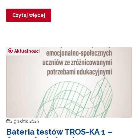
Czytaj więcej
Aktualności
2 grudnia 2025
Bateria testów TROS-KA 1 –