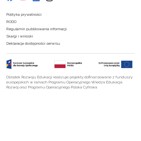
Polityka prywatności
RODO
Regulamin publikowania informacji
Skargi i wnioski
Deklaracja dostępności serwisu
Ośrodek Rozwoju Edukacji realizuje projekty dofinansowane z funduszy
europejskich w ramach Programu Operacyjnego Wiedza Edukacja
Rozwój oraz Programu Operacyjnego Polska Cyfrowa