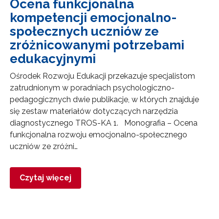
Ocena funkcjonalna
kompetencji emocjonalno-
społecznych uczniów ze
zróżnicowanymi potrzebami
edukacyjnymi
Ośrodek Rozwoju Edukacji przekazuje specjalistom
zatrudnionym w poradniach psychologiczno-
pedagogicznych dwie publikacje, w których znajduje
się zestaw materiałów dotyczących narzędzia
diagnostycznego TROS-KA 1. Monografia – Ocena
funkcjonalna rozwoju emocjonalno-społecznego
uczniów ze zróżni…
Czytaj więcej