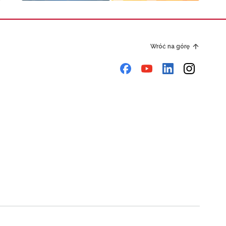
Wróć na górę