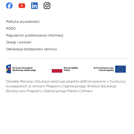
Polityka prywatności
RODO
Regulamin publikowania informacji
Skargi i wnioski
Deklaracja dostępności serwisu
Ośrodek Rozwoju Edukacji realizuje projekty dofinansowane z funduszy
europejskich w ramach Programu Operacyjnego Wiedza Edukacja
Rozwój oraz Programu Operacyjnego Polska Cyfrowa