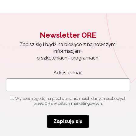
Newsletter ORE
Zapisz się i bądź na bieżąco z najnowszymi
informacjami
o szkoleniach i programach.
Adres e-mail:
Wyrażam zgodę na przetwarzanie moich danych osobowych
przez ORE w celach marketingowych.
Zapisuję się