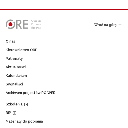
Wróć na górę
O nas
Kierownictwo ORE
Patronaty
Aktualności
Kalendarium
Sygnaliści
Archiwum projektów PO WER
Szkolenia
BIP
Materiały do pobrania