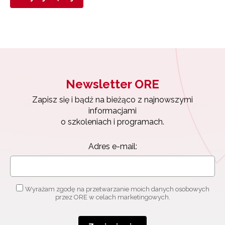
Newsletter ORE
Zapisz się i bądź na bieżąco z najnowszymi
informacjami
o szkoleniach i programach.
Adres e-mail:
Wyrażam zgodę na przetwarzanie moich danych osobowych
przez ORE w celach marketingowych.