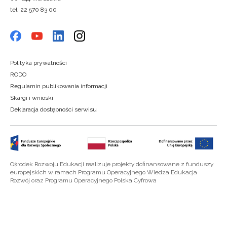
tel. 22 570 83 00
Polityka prywatności
RODO
Regulamin publikowania informacji
Skargi i wnioski
Deklaracja dostępności serwisu
Ośrodek Rozwoju Edukacji realizuje projekty dofinansowane z funduszy
europejskich w ramach Programu Operacyjnego Wiedza Edukacja
Rozwój oraz Programu Operacyjnego Polska Cyfrowa