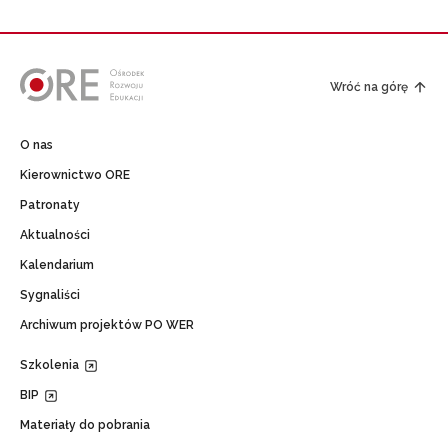
Wróć na górę
O nas
Kierownictwo ORE
Patronaty
Aktualności
Kalendarium
Sygnaliści
Archiwum projektów PO WER
Szkolenia
BIP
Materiały do pobrania