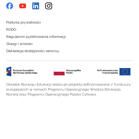
Polityka prywatności
RODO
Regulamin publikowania informacji
Skargi i wnioski
Deklaracja dostępności serwisu
Ośrodek Rozwoju Edukacji realizuje projekty dofinansowane z funduszy
europejskich w ramach Programu Operacyjnego Wiedza Edukacja
Rozwój oraz Programu Operacyjnego Polska Cyfrowa