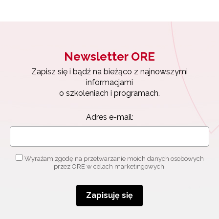
Newsletter ORE
Zapisz się i bądź na bieżąco z najnowszymi
informacjami
o szkoleniach i programach.
Adres e-mail:
Wyrażam zgodę na przetwarzanie moich danych osobowych
przez ORE w celach marketingowych.
Zapisuję się