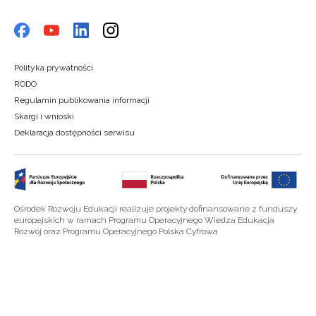
Polityka prywatności
RODO
Regulamin publikowania informacji
Skargi i wnioski
Deklaracja dostępności serwisu
Ośrodek Rozwoju Edukacji realizuje projekty dofinansowane z funduszy
europejskich w ramach Programu Operacyjnego Wiedza Edukacja
Rozwój oraz Programu Operacyjnego Polska Cyfrowa