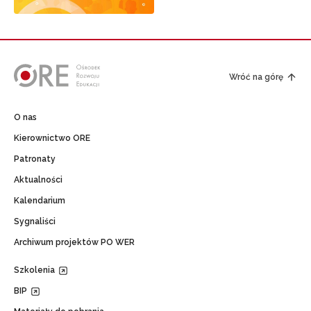
Wróć na górę
O nas
Kierownictwo ORE
Patronaty
Aktualności
Kalendarium
Sygnaliści
Archiwum projektów PO WER
Szkolenia
BIP