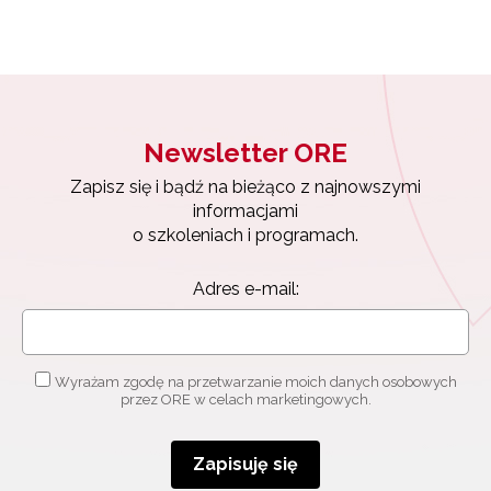
Newsletter ORE
Zapisz się i bądź na bieżąco z najnowszymi
informacjami
o szkoleniach i programach.
Adres e-mail:
Wyrażam zgodę na przetwarzanie moich danych osobowych
przez ORE w celach marketingowych.
Zapisuję się