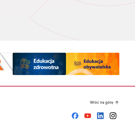
Wróć na górę