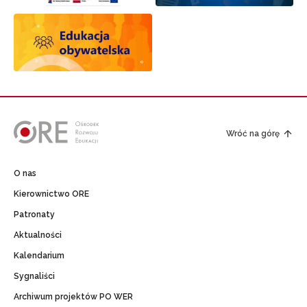
Wróć na górę
O nas
Kierownictwo ORE
Patronaty
Aktualności
Kalendarium
Sygnaliści
Archiwum projektów PO WER