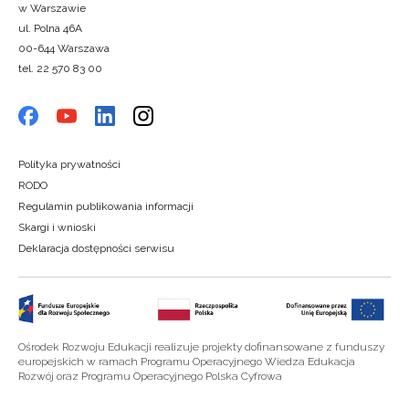
w Warszawie
ul. Polna 46A
00-644 Warszawa
tel. 22 570 83 00
Polityka prywatności
RODO
Regulamin publikowania informacji
Skargi i wnioski
Deklaracja dostępności serwisu
Ośrodek Rozwoju Edukacji realizuje projekty dofinansowane z funduszy
europejskich w ramach Programu Operacyjnego Wiedza Edukacja
Rozwój oraz Programu Operacyjnego Polska Cyfrowa