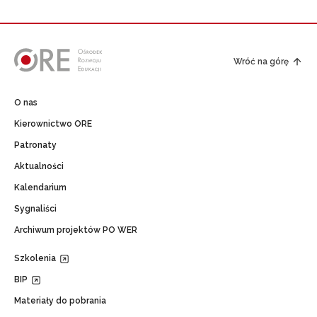
Wróć na górę
O nas
Kierownictwo ORE
Patronaty
Aktualności
Kalendarium
Sygnaliści
Archiwum projektów PO WER
Szkolenia
BIP
Materiały do pobrania