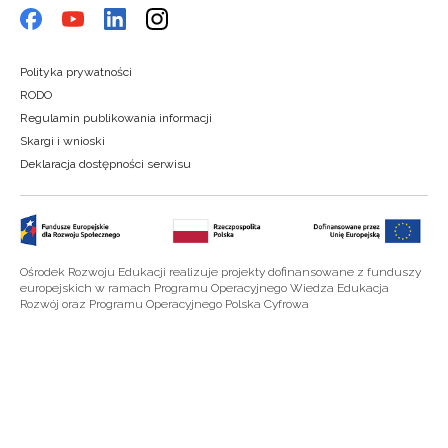
Polityka prywatności
RODO
Regulamin publikowania informacji
Skargi i wnioski
Deklaracja dostępności serwisu
Ośrodek Rozwoju Edukacji realizuje projekty dofinansowane z funduszy
europejskich w ramach Programu Operacyjnego Wiedza Edukacja
Rozwój oraz Programu Operacyjnego Polska Cyfrowa