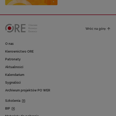
Wróć na górę
O nas
Kierownictwo ORE
Patronaty
Aktualności
Kalendarium
Sygnaliści
Archiwum projektów PO WER
Szkolenia
BIP