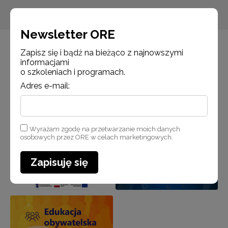
Newsletter ORE
Zapisz się i bądź na bieżąco z najnowszymi
informacjami
o szkoleniach i programach.
Adres e-mail:
Wyrażam zgodę na przetwarzanie moich danych
osobowych przez ORE w celach marketingowych.
Zapisuję się