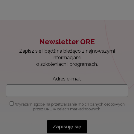
Newsletter ORE
Zapisz się i bądź na bieżąco z najnowszymi
informacjami
o szkoleniach i programach.
Adres e-mail:
Wyrażam zgodę na przetwarzanie moich danych osobowych
przez ORE w celach marketingowych.
Zapisuję się