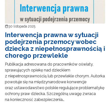
30 listopada 2025
Interwencja prawna w sytuacji
podejrzenia przemocy wobec
dziecka z niepełnosprawnością i
chorego przewlekle
Publikacja adresowana do pracowników oświaty,
sprawujących opiekę nad dzieckiem
z niepełnosprawnością lub przewlekle chorym. Autorka
powołuje się na międzynarodowe konwencje
oraz ustawodawstwo polskie regulujące problematykę
ochrony praw dziecka. Szczególną uwagę zwraca
na konieczność zabezpieczenia…