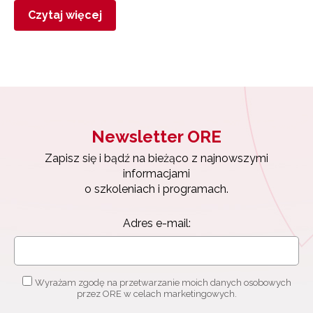
Czytaj więcej
Newsletter ORE
Zapisz się i bądź na bieżąco z najnowszymi
informacjami
o szkoleniach i programach.
Adres e-mail:
Wyrażam zgodę na przetwarzanie moich danych osobowych
przez ORE w celach marketingowych.