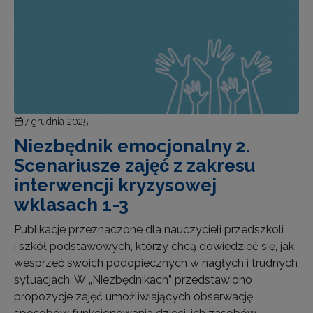
7 grudnia 2025
Niezbędnik emocjonalny 2.
Scenariusze zajęć z zakresu
interwencji kryzysowej
wklasach 1-3
Publikacje przeznaczone dla nauczycieli przedszkoli
i szkół podstawowych, którzy chcą dowiedzieć się, jak
wesprzeć swoich podopiecznych w nagłych i trudnych
sytuacjach. W „Niezbędnikach” przedstawiono
propozycje zajęć umożliwiających obserwację