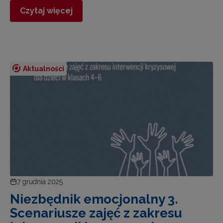
Czytaj więcej
Aktualności
7 grudnia 2025
Niezbędnik emocjonalny 3.
Scenariusze zajęć z zakresu