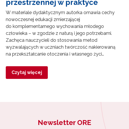
przestrzennej w praktyce
W materiale dydaktycznym autorka omawia cechy
nowoczesnej edukacji zmierzającej
do komplementarnego wychowania młodego
człowieka – w zgodzie z naturą i jego potrzebami.
Zachęca nauczycieli do stosowania metod
wyzwalających w uczniach twórczość nakierowaną
na przekształcanie otoczenia i własnego życi…
Czytaj więcej
Newsletter ORE
Newsletter ORE