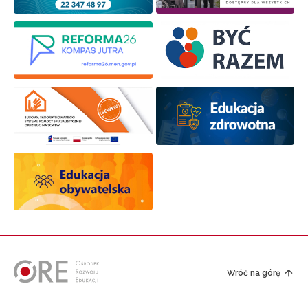
Wróć na górę