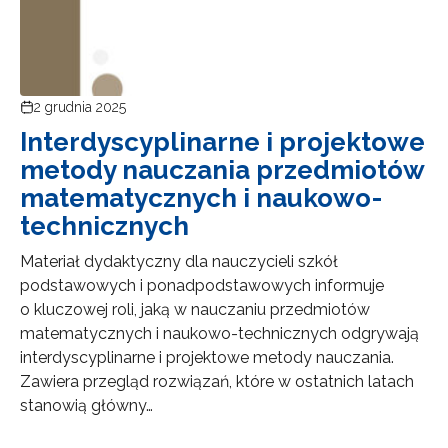
2 grudnia 2025
Interdyscyplinarne i projektowe
metody nauczania przedmiotów
matematycznych i naukowo-
technicznych
Materiał dydaktyczny dla nauczycieli szkół
podstawowych i ponadpodstawowych informuje
o kluczowej roli, jaką w nauczaniu przedmiotów
matematycznych i naukowo-technicznych odgrywają
interdyscyplinarne i projektowe metody nauczania.
Zawiera przegląd rozwiązań, które w ostatnich latach
stanowią główny…