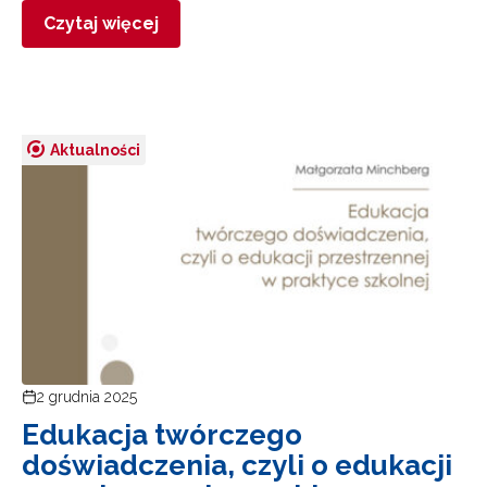
Czytaj więcej
Aktualności
2 grudnia 2025
Edukacja twórczego
doświadczenia, czyli o edukacji