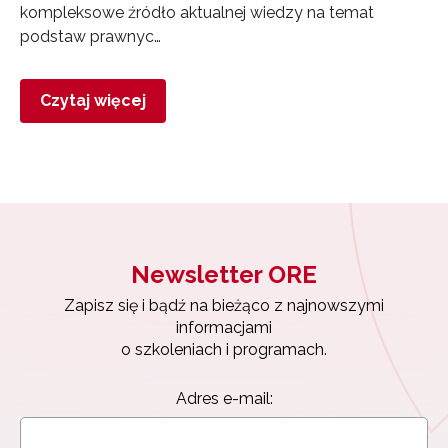
kompleksowe źródło aktualnej wiedzy na temat
podstaw prawnyc…
Czytaj więcej
Newsletter ORE
Zapisz się i bądź na bieżąco z najnowszymi
informacjami
o szkoleniach i programach.
Adres e-mail: