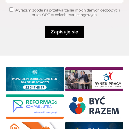
Wyrażam zgodę na przetwarzanie moich danych osobowych
przez ORE w celach marketingowych.
Zapisuję się