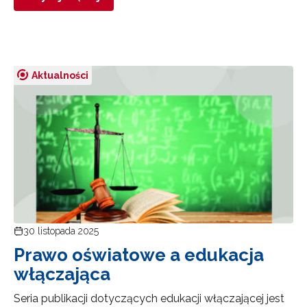
Aktualności
30 listopada 2025
Prawo oświatowe a edukacja
włączająca
Seria publikacji dotyczących edukacji włączającej jest