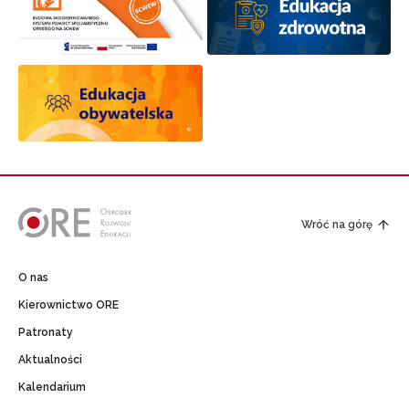
Wróć na górę
O nas
Kierownictwo ORE
Patronaty
Aktualności
Kalendarium