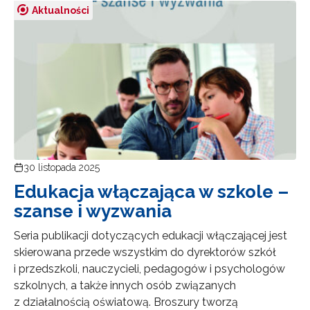
Aktualności
30 listopada 2025
Edukacja włączająca w szkole –
szanse i wyzwania
Seria publikacji dotyczących edukacji włączającej jest
skierowana przede wszystkim do dyrektorów szkół
i przedszkoli, nauczycieli, pedagogów i psychologów
szkolnych, a także innych osób związanych
z działalnością oświatową. Broszury tworzą