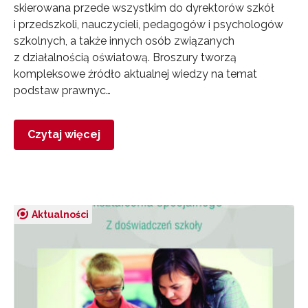
skierowana przede wszystkim do dyrektorów szkół
i przedszkoli, nauczycieli, pedagogów i psychologów
szkolnych, a także innych osób związanych
z działalnością oświatową. Broszury tworzą
kompleksowe źródło aktualnej wiedzy na temat
podstaw prawnyc…
Czytaj więcej
Aktualności