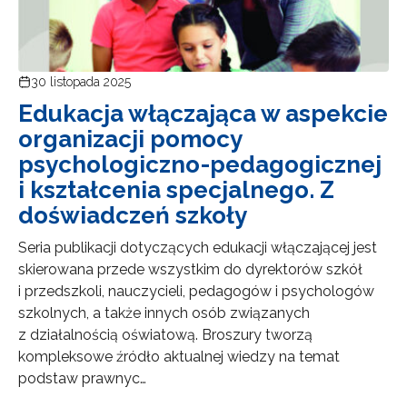
30 listopada 2025
Edukacja włączająca w aspekcie
organizacji pomocy
psychologiczno-pedagogicznej
i kształcenia specjalnego. Z
doświadczeń szkoły
Seria publikacji dotyczących edukacji włączającej jest
skierowana przede wszystkim do dyrektorów szkół
i przedszkoli, nauczycieli, pedagogów i psychologów
szkolnych, a także innych osób związanych
z działalnością oświatową. Broszury tworzą
kompleksowe źródło aktualnej wiedzy na temat
podstaw prawnyc…