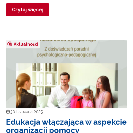
Czytaj więcej
Aktualności
30 listopada 2025
Edukacja włączająca w aspekcie
organizacji pomocy