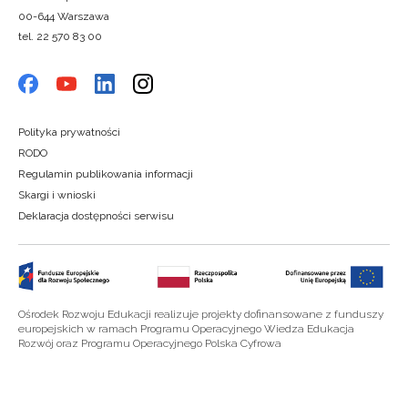
00-644 Warszawa
tel. 22 570 83 00
Polityka prywatności
RODO
Regulamin publikowania informacji
Skargi i wnioski
Deklaracja dostępności serwisu
Ośrodek Rozwoju Edukacji realizuje projekty dofinansowane z funduszy
europejskich w ramach Programu Operacyjnego Wiedza Edukacja
Rozwój oraz Programu Operacyjnego Polska Cyfrowa