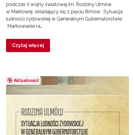
podczas II wojny światowej im. Rodziny Ulmów
w Markowej, składający się z pięciu filmów: Sytuacja
ludności żydowskiej w Generalnym Gubernatorstwie
Markowianie ra…
Czytaj więcej
Aktualności