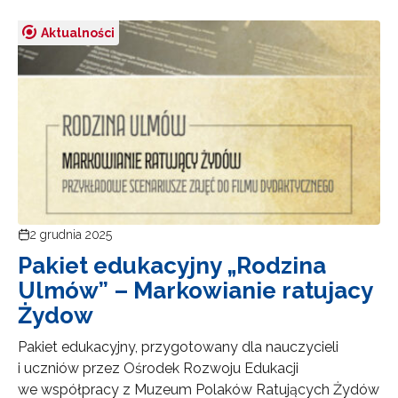
Aktualności
2 grudnia 2025
Pakiet edukacyjny „Rodzina
Ulmów” – Markowianie ratujacy
Żydow
Pakiet edukacyjny, przygotowany dla nauczycieli
i uczniów przez Ośrodek Rozwoju Edukacji
we współpracy z Muzeum Polaków Ratujących Żydów