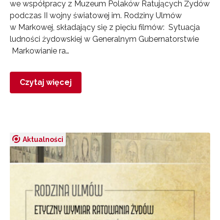
we współpracy z Muzeum Polaków Ratujących Żydów
podczas II wojny światowej im. Rodziny Ulmów
w Markowej, składający się z pięciu filmów: Sytuacja
ludności żydowskiej w Generalnym Gubernatorstwie
Markowianie ra…
Czytaj więcej
Aktualności