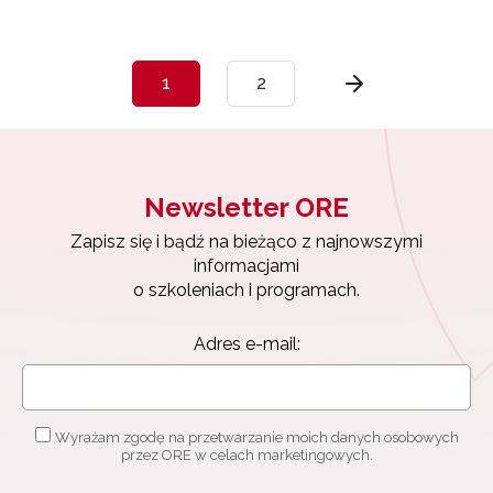
1
2
Newsletter ORE
Zapisz się i bądź na bieżąco z najnowszymi
informacjami
o szkoleniach i programach.
Adres e-mail:
Wyrażam zgodę na przetwarzanie moich danych osobowych
przez ORE w celach marketingowych.