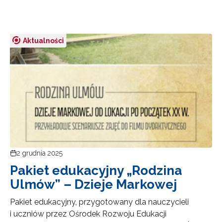
Aktualności
2 grudnia 2025
Pakiet edukacyjny „Rodzina
Ulmów” – Dzieje Markowej
Pakiet edukacyjny, przygotowany dla nauczycieli
i uczniów przez Ośrodek Rozwoju Edukacji