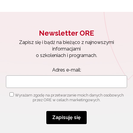
Newsletter ORE
Zapisz się i bądź na bieżąco z najnowszymi
informacjami
o szkoleniach i programach.
Adres e-mail:
Wyrażam zgodę na przetwarzanie moich danych osobowych
przez ORE w celach marketingowych.
Zapisuję się