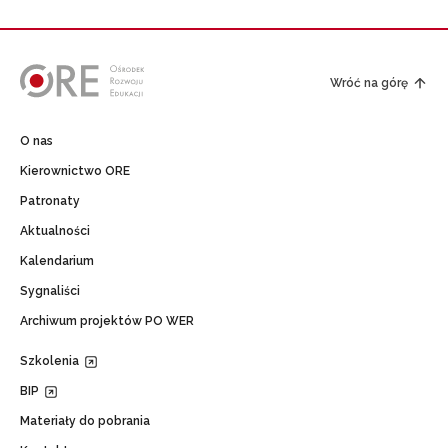
Wróć na górę
O nas
Kierownictwo ORE
Patronaty
Aktualności
Kalendarium
Sygnaliści
Archiwum projektów PO WER
Szkolenia
BIP
Materiały do pobrania