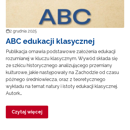
2 grudnia 2025
ABC edukacji klasycznej
Publikacja omawia podstawowe założenia edukacji
rozumianej w kluczu klasycznym. Wywód składa się
ze szkicu historycznego analizującego przemiany
kulturowe, jakie następowały na Zachodzie od czasu
późnego średniowiecza, oraz z teoretycznego
wykładu na temat natury i istoty edukacji klasycznej.
Autork…
Czytaj więcej