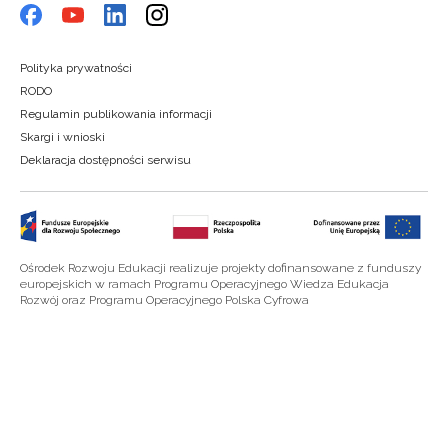
Polityka prywatności
RODO
Regulamin publikowania informacji
Skargi i wnioski
Deklaracja dostępności serwisu
Ośrodek Rozwoju Edukacji realizuje projekty dofinansowane z funduszy
europejskich w ramach Programu Operacyjnego Wiedza Edukacja
Rozwój oraz Programu Operacyjnego Polska Cyfrowa