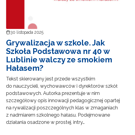
30 listopada 2025
Grywalizacja w szkole. Jak
Szkoła Podstawowa nr 40 w
Lublinie walczy ze smokiem
Hałasem?
Tekst skierowany jest przede wszystkim
do nauczycieli, wychowawców i dyrektorów szkół
podstawowych. Autorka prezentuje w nim
szczegółowy opis innowacji pedagogicznej opartej
na rywalizacji poszczególnych klas w zmaganiach
z nadmiarem szkolnego hałasu. Podejmowane
działania ­osadzone w prostej, intry…