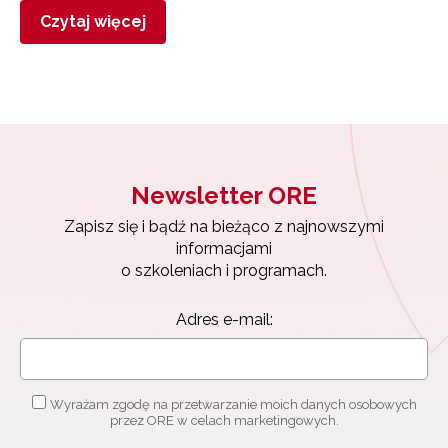
Czytaj więcej
Newsletter ORE
Zapisz się i bądź na bieżąco z najnowszymi
informacjami
o szkoleniach i programach.
Adres e-mail:
Wyrażam zgodę na przetwarzanie moich danych osobowych
przez ORE w celach marketingowych.