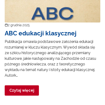
2 grudnia 2025
ABC edukacji klasycznej
Publikacja omawia podstawowe założenia edukacji
rozumianej w kluczu klasycznym. Wywód składa się
ze szkicu historycznego analizującego przemiany
kulturowe, jakie następowały na Zachodzie od czasu
późnego średniowiecza, oraz z teoretycznego
wykładu na temat natury i istoty edukacji klasycznej.
Autork…
Czytaj więcej