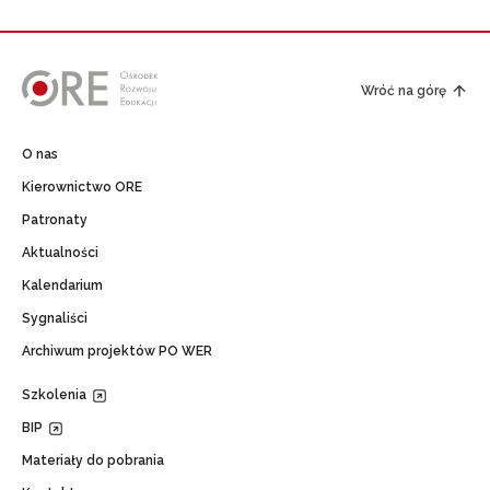
Wróć na górę
O nas
Kierownictwo ORE
Patronaty
Aktualności
Kalendarium
Sygnaliści
Archiwum projektów PO WER
Szkolenia
BIP
Materiały do pobrania