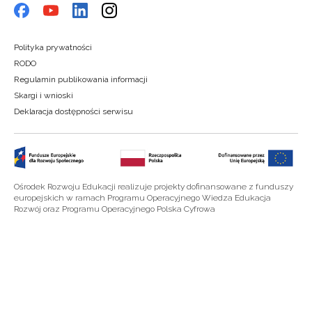
Polityka prywatności
RODO
Regulamin publikowania informacji
Skargi i wnioski
Deklaracja dostępności serwisu
Ośrodek Rozwoju Edukacji realizuje projekty dofinansowane z funduszy
europejskich w ramach Programu Operacyjnego Wiedza Edukacja
Rozwój oraz Programu Operacyjnego Polska Cyfrowa