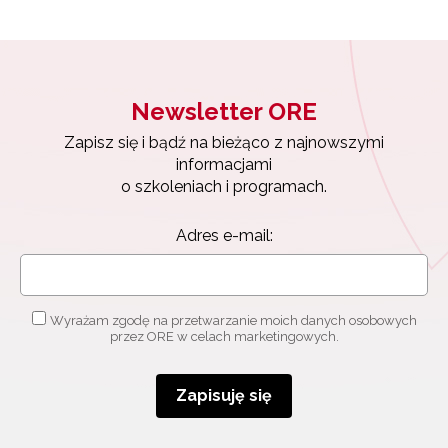
Newsletter ORE
Zapisz się i bądź na bieżąco z najnowszymi
informacjami
o szkoleniach i programach.
Adres e-mail:
Wyrażam zgodę na przetwarzanie moich danych osobowych
przez ORE w celach marketingowych.
Zapisuję się