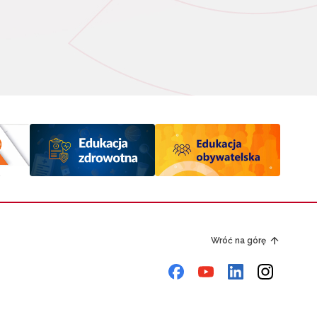
Wróć na górę