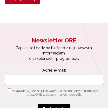
Newsletter ORE
Zapisz się i bądź na bieżąco z najnowszymi
informacjami
o szkoleniach i programach.
Adres e-mail:
Wyrażam zgodę na przetwarzanie moich danych osobowych
przez ORE w celach marketingowych.