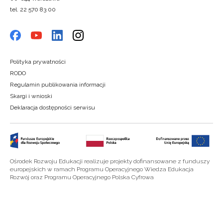
tel. 22 570 83 00
Polityka prywatności
RODO
Regulamin publikowania informacji
Skargi i wnioski
Deklaracja dostępności serwisu
Ośrodek Rozwoju Edukacji realizuje projekty dofinansowane z funduszy
europejskich w ramach Programu Operacyjnego Wiedza Edukacja
Rozwój oraz Programu Operacyjnego Polska Cyfrowa