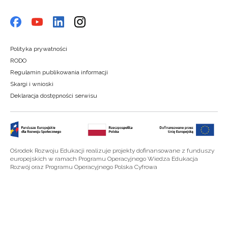
Polityka prywatności
RODO
Regulamin publikowania informacji
Skargi i wnioski
Deklaracja dostępności serwisu
Ośrodek Rozwoju Edukacji realizuje projekty dofinansowane z funduszy
europejskich w ramach Programu Operacyjnego Wiedza Edukacja
Rozwój oraz Programu Operacyjnego Polska Cyfrowa