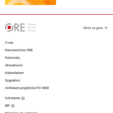
Wróć na górę
O nas
Kierownictwo ORE
Patronaty
Aktualności
Kalendarium
Sygnaliści
Archiwum projektów PO WER
Szkolenia
BIP