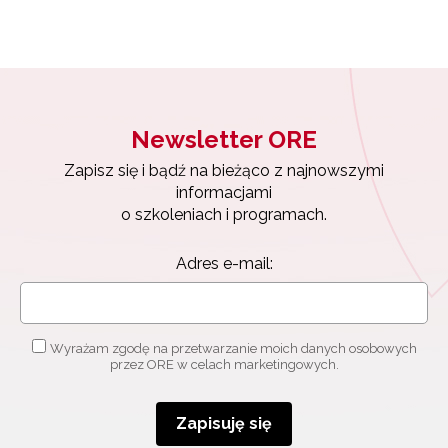
Newsletter ORE
Zapisz się i bądź na bieżąco z najnowszymi
informacjami
o szkoleniach i programach.
Adres e-mail:
Wyrażam zgodę na przetwarzanie moich danych osobowych
przez ORE w celach marketingowych.
Zapisuję się