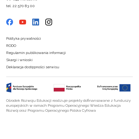
tel. 22 570 83 00
Polityka prywatności
RODO
Regulamin publikowania informacji
Skargi i wnioski
Deklaracja dostępności serwisu
Ośrodek Rozwoju Edukacji realizuje projekty dofinansowane z funduszy
europejskich w ramach Programu Operacyjnego Wiedza Edukacja
Rozwój oraz Programu Operacyjnego Polska Cyfrowa