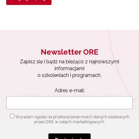
Newsletter ORE
Zapisz się i bądź na bieżąco z najnowszymi
informacjami
o szkoleniach i programach.
Adres e-mail:
Wyrażam zgodę na przetwarzanie moich danych osobowych
przez ORE w celach marketingowych.