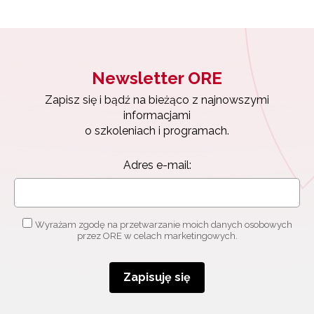
Newsletter ORE
Zapisz się i bądź na bieżąco z najnowszymi
informacjami
o szkoleniach i programach.
Adres e-mail:
Wyrażam zgodę na przetwarzanie moich danych osobowych
przez ORE w celach marketingowych.
Zapisuję się