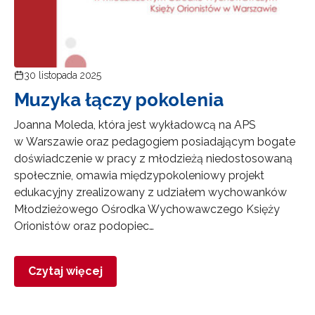
30 listopada 2025
Muzyka łączy pokolenia
Joanna Moleda, która jest wykładowcą na APS
w Warszawie oraz pedagogiem posiadającym bogate
doświadczenie w pracy z młodzieżą niedostosowaną
społecznie, omawia międzypokoleniowy projekt
edukacyjny zrealizowany z udziałem wychowanków
Młodzieżowego Ośrodka Wychowawczego Księży
Orionistów oraz podopiec…
Czytaj więcej