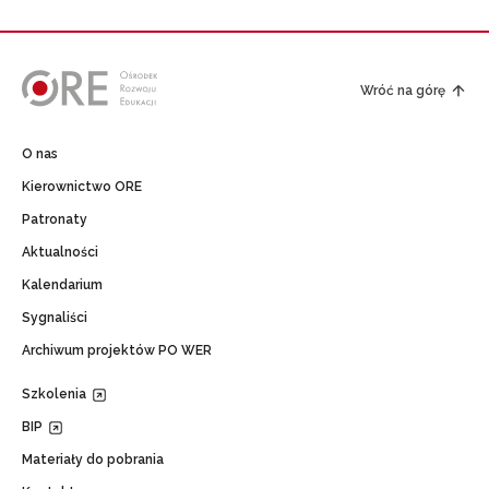
Wróć na górę
O nas
Kierownictwo ORE
Patronaty
Aktualności
Kalendarium
Sygnaliści
Archiwum projektów PO WER
Szkolenia
BIP
Materiały do pobrania