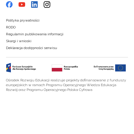
Polityka prywatności
RODO
Regulamin publikowania informacji
Skargi i wnioski
Deklaracja dostępności serwisu
Ośrodek Rozwoju Edukacji realizuje projekty dofinansowane z funduszy
europejskich w ramach Programu Operacyjnego Wiedza Edukacja
Rozwój oraz Programu Operacyjnego Polska Cyfrowa