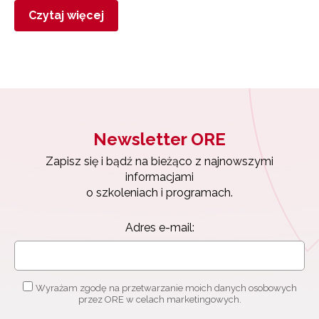
Czytaj więcej
Newsletter ORE
Zapisz się i bądź na bieżąco z najnowszymi
informacjami
o szkoleniach i programach.
Adres e-mail:
Wyrażam zgodę na przetwarzanie moich danych osobowych
przez ORE w celach marketingowych.