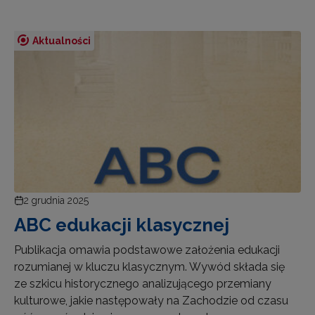
Aktualności
2 grudnia 2025
ABC edukacji klasycznej
Publikacja omawia podstawowe założenia edukacji
rozumianej w kluczu klasycznym. Wywód składa się
ze szkicu historycznego analizującego przemiany
kulturowe, jakie następowały na Zachodzie od czasu