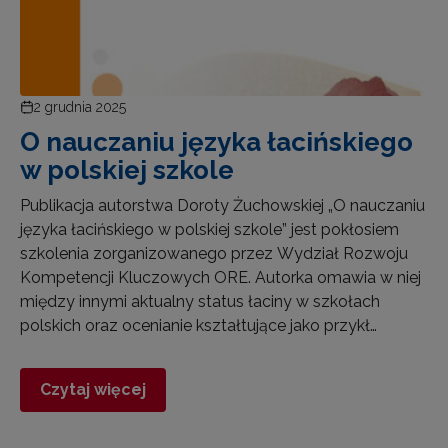
2 grudnia 2025
O nauczaniu języka łacińskiego
w polskiej szkole
Publikacja autorstwa Doroty Żuchowskiej „O nauczaniu
języka łacińskiego w polskiej szkole” jest pokłosiem
szkolenia zorganizowanego przez Wydział Rozwoju
Kompetencji Kluczowych ORE. Autorka omawia w niej
między innymi aktualny status łaciny w szkołach
polskich oraz ocenianie kształtujące jako przykł…
Czytaj więcej