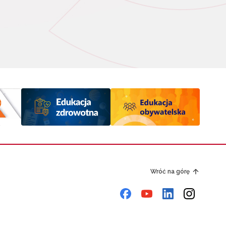
Wróć na górę