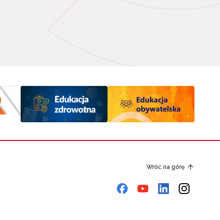
Wróć na górę