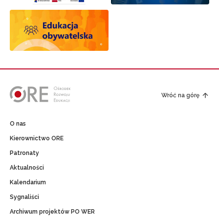
Wróć na górę
O nas
Kierownictwo ORE
Patronaty
Aktualności
Kalendarium
Sygnaliści
Archiwum projektów PO WER