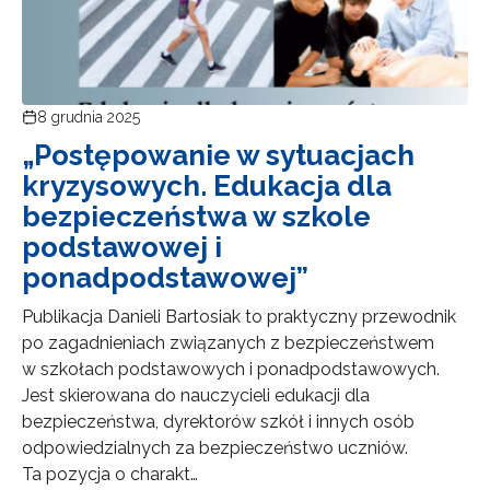
8 grudnia 2025
„Postępowanie w sytuacjach
kryzysowych. Edukacja dla
bezpieczeństwa w szkole
podstawowej i
ponadpodstawowej”
Publikacja Danieli Bartosiak to praktyczny przewodnik
po zagadnieniach związanych z bezpieczeństwem
w szkołach podstawowych i ponadpodstawowych.
Jest skierowana do nauczycieli edukacji dla
bezpieczeństwa, dyrektorów szkół i innych osób
odpowiedzialnych za bezpieczeństwo uczniów.
Ta pozycja o charakt…