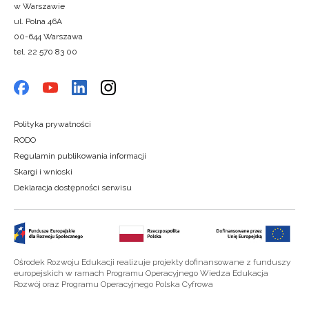
w Warszawie
ul. Polna 46A
00-644 Warszawa
tel. 22 570 83 00
Polityka prywatności
RODO
Regulamin publikowania informacji
Skargi i wnioski
Deklaracja dostępności serwisu
Ośrodek Rozwoju Edukacji realizuje projekty dofinansowane z funduszy
europejskich w ramach Programu Operacyjnego Wiedza Edukacja
Rozwój oraz Programu Operacyjnego Polska Cyfrowa