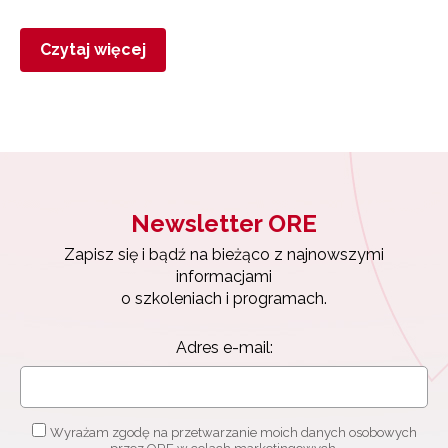
Czytaj więcej
Newsletter ORE
Zapisz się i bądź na bieżąco z najnowszymi
informacjami
o szkoleniach i programach.
Adres e-mail:
Wyrażam zgodę na przetwarzanie moich danych osobowych