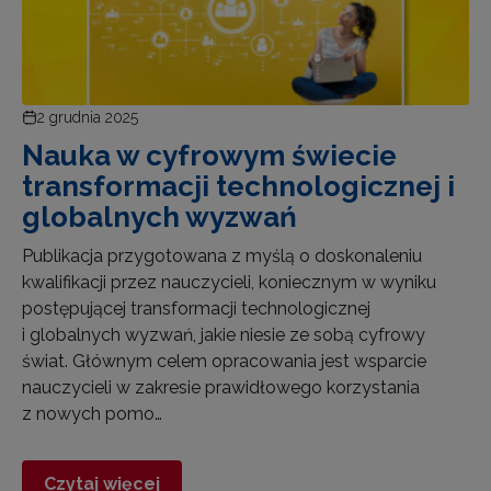
2 grudnia 2025
Nauka w cyfrowym świecie
transformacji technologicznej i
globalnych wyzwań
Publikacja przygotowana z myślą o doskonaleniu
kwalifikacji przez nauczycieli, koniecznym w wyniku
postępującej transformacji technologicznej
i globalnych wyzwań, jakie niesie ze sobą cyfrowy
świat. Głównym celem opracowania jest wsparcie
nauczycieli w zakresie prawidłowego korzystania
z nowych pomo…
Czytaj więcej