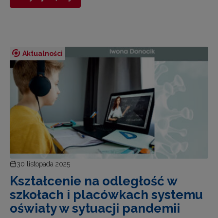
Aktualności
30 listopada 2025
Kształcenie na odległość w
szkołach i placówkach systemu
oświaty w sytuacji pandemii