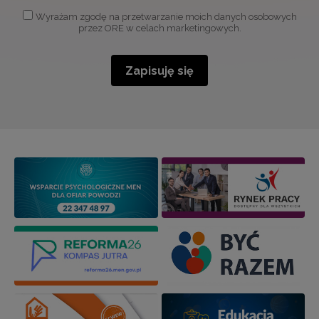
Wyrażam zgodę na przetwarzanie moich danych osobowych
przez ORE w celach marketingowych.
Zapisuję się