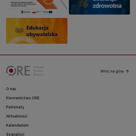
Wróć na górę
O nas
Kierownictwo ORE
Patronaty
Aktualności
Kalendarium
Sygnaliści