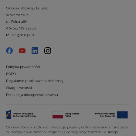
Ośrodek Rozwoju Edukacji
w Warszawie
ul. Polna 46A
00-644 Warszawa
tel. 22 570 83 00
Polityka prywatności
RODO
Regulamin publikowania informacji
Skargi i wnioski
Deklaracja dostępności serwisu
Ośrodek Rozwoju Edukacji realizuje projekty dofinansowane z funduszy
europejskich w ramach Programu Operacyjnego Wiedza Edukacja