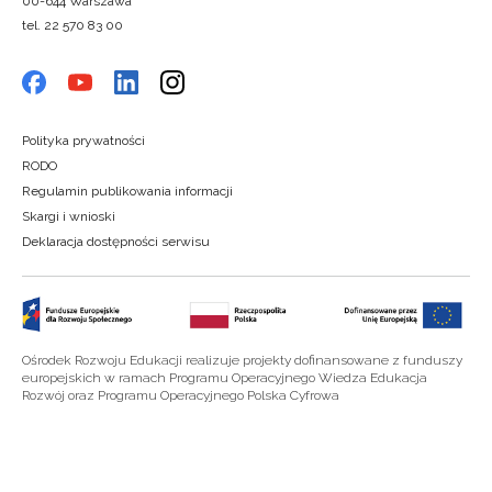
00-644 Warszawa
tel. 22 570 83 00
Polityka prywatności
RODO
Regulamin publikowania informacji
Skargi i wnioski
Deklaracja dostępności serwisu
Ośrodek Rozwoju Edukacji realizuje projekty dofinansowane z funduszy
europejskich w ramach Programu Operacyjnego Wiedza Edukacja
Rozwój oraz Programu Operacyjnego Polska Cyfrowa