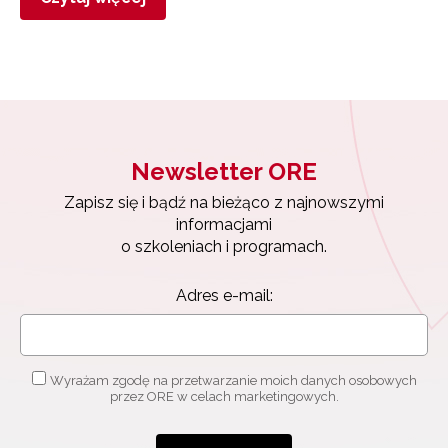
Newsletter ORE
Zapisz się i bądź na bieżąco z najnowszymi
informacjami
o szkoleniach i programach.
Adres e-mail:
Wyrażam zgodę na przetwarzanie moich danych osobowych
przez ORE w celach marketingowych.