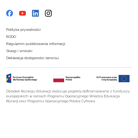
Polityka prywatności
RODO
Regulamin publikowania informacji
Skargi i wnioski
Deklaracja dostępności serwisu
Ośrodek Rozwoju Edukacji realizuje projekty dofinansowane z funduszy
europejskich w ramach Programu Operacyjnego Wiedza Edukacja
Rozwój oraz Programu Operacyjnego Polska Cyfrowa