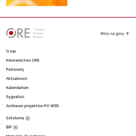
Wróć na górę
O nas
Kierownictwo ORE
Patronaty
Aktualności
Kalendarium
Sygnaliści
Archiwum projektów PO WER
Szkolenia
BIP