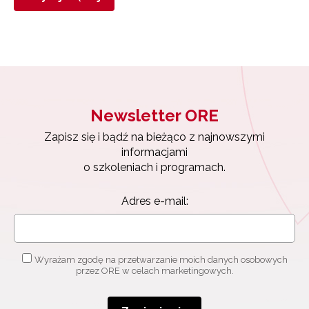
Newsletter ORE
Zapisz się i bądź na bieżąco z najnowszymi
informacjami
o szkoleniach i programach.
Adres e-mail:
Wyrażam zgodę na przetwarzanie moich danych osobowych
przez ORE w celach marketingowych.