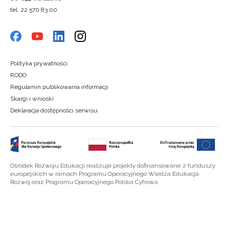
tel. 22 570 83 00
Polityka prywatności
RODO
Regulamin publikowania informacji
Skargi i wnioski
Deklaracja dostępności serwisu
Ośrodek Rozwoju Edukacji realizuje projekty dofinansowane z funduszy
europejskich w ramach Programu Operacyjnego Wiedza Edukacja
Rozwój oraz Programu Operacyjnego Polska Cyfrowa