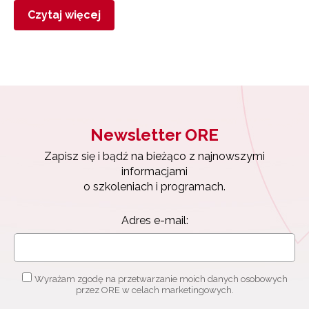
Czytaj więcej
Newsletter ORE
Zapisz się i bądź na bieżąco z najnowszymi
informacjami
o szkoleniach i programach.
Adres e-mail:
Wyrażam zgodę na przetwarzanie moich danych osobowych
przez ORE w celach marketingowych.