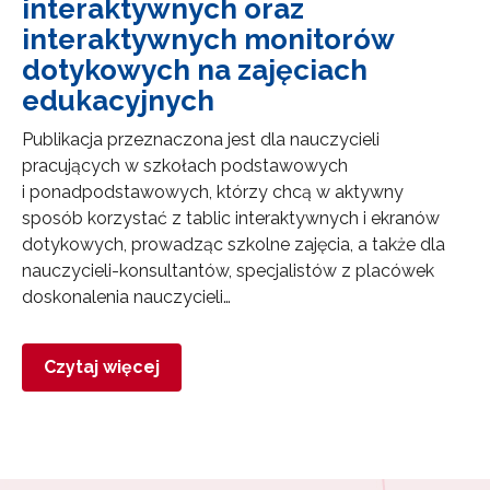
interaktywnych oraz
interaktywnych monitorów
dotykowych na zajęciach
edukacyjnych
Publikacja przeznaczona jest dla nauczycieli
pracujących w szkołach podstawowych
i ponadpodstawowych, którzy chcą w aktywny
sposób korzystać z tablic interaktywnych i ekranów
dotykowych, prowadząc szkolne zajęcia, a także dla
nauczycieli-konsultantów, specjalistów z placówek
doskonalenia nauczycieli…
Czytaj więcej