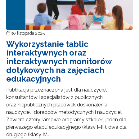
30 listopada 2025
Wykorzystanie tablic
interaktywnych oraz
interaktywnych monitorów
dotykowych na zajęciach
edukacyjnych
Publikacja przeznaczona jest dla nauczycieli
konsultantów i specjalistów z publicznych
oraz niepublicznych placówek doskonalenia
nauczycieli, doradców metodycznych i nauczycieli.
Zawiera cztery ramowe programy szkoleń, jeden dla
pierwszego etapu edukacyjnego (klasy I–III), dwa dla
drugiego (klasy IV…