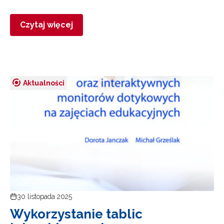
Czytaj więcej
Aktualności
30 listopada 2025
Wykorzystanie tablic