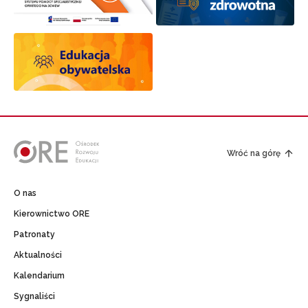
Wróć na górę
O nas
Kierownictwo ORE
Patronaty
Aktualności
Kalendarium
Sygnaliści