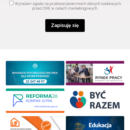
Wyrażam zgodę na przetwarzanie moich danych osobowych
przez ORE w celach marketingowych.
Zapisuję się