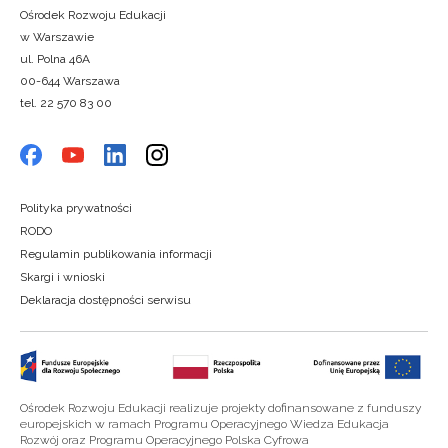
Ośrodek Rozwoju Edukacji
w Warszawie
ul. Polna 46A
00-644 Warszawa
tel. 22 570 83 00
Polityka prywatności
RODO
Regulamin publikowania informacji
Skargi i wnioski
Deklaracja dostępności serwisu
Ośrodek Rozwoju Edukacji realizuje projekty dofinansowane z funduszy
europejskich w ramach Programu Operacyjnego Wiedza Edukacja
Rozwój oraz Programu Operacyjnego Polska Cyfrowa