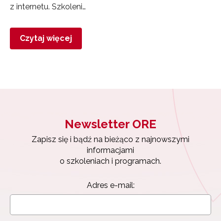
z internetu. Szkoleni…
Czytaj więcej
Newsletter ORE
Zapisz się i bądź na bieżąco z najnowszymi
informacjami
o szkoleniach i programach.
Adres e-mail: