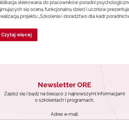
blikacja skierowana do pracowników poradni psychologiczn
jmujących się oceną funkcjonalną dzieci i uczniów prezent
realizacją projektu „Szkolenia i doradztwo dla kadr poradn
Czytaj więcej
Newsletter ORE
Zapisz się i bądź na bieżąco z najnowszymi informacjami
o szkoleniach i programach.
Adres e-mail: