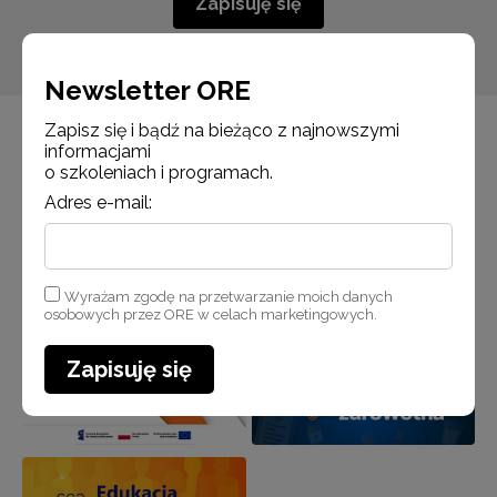
Zapisuję się
Newsletter ORE
Zapisz się i bądź na bieżąco z najnowszymi
informacjami
o szkoleniach i programach.
Adres e-mail:
Wyrażam zgodę na przetwarzanie moich danych
osobowych przez ORE w celach marketingowych.
Zapisuję się