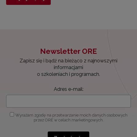
Newsletter ORE
Zapisz się i bądź na bieżąco z najnowszymi
informacjami
o szkoleniach i programach.
Adres e-mail:
Wyrażam zgodę na przetwarzanie moich danych osobowych
przez ORE w celach marketingowych.