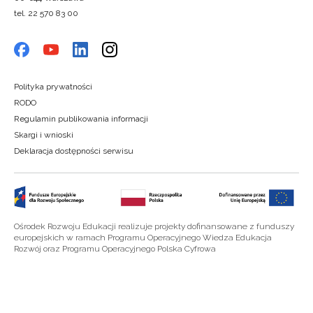
tel. 22 570 83 00
Polityka prywatności
RODO
Regulamin publikowania informacji
Skargi i wnioski
Deklaracja dostępności serwisu
Ośrodek Rozwoju Edukacji realizuje projekty dofinansowane z funduszy
europejskich w ramach Programu Operacyjnego Wiedza Edukacja
Rozwój oraz Programu Operacyjnego Polska Cyfrowa