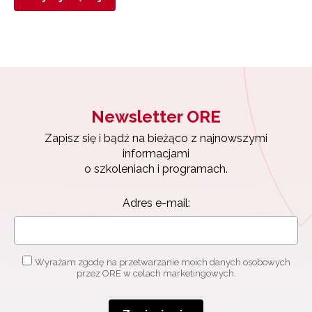
Newsletter ORE
Zapisz się i bądź na bieżąco z najnowszymi
informacjami
o szkoleniach i programach.
Adres e-mail:
Wyrażam zgodę na przetwarzanie moich danych osobowych
przez ORE w celach marketingowych.