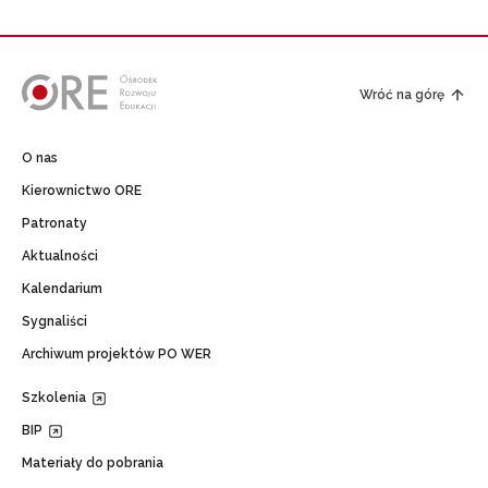
Wróć na górę
O nas
Kierownictwo ORE
Patronaty
Aktualności
Kalendarium
Sygnaliści
Archiwum projektów PO WER
Szkolenia
BIP
Materiały do pobrania