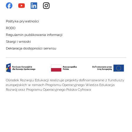
Polityka prywatności
RODO
Regulamin publikowania informacji
Skargi i wnioski
Deklaracja dostępności serwisu
Ośrodek Rozwoju Edukacji realizuje projekty dofinansowane z funduszy
europejskich w ramach Programu Operacyjnego Wiedza Edukacja
Rozwój oraz Programu Operacyjnego Polska Cyfrowa