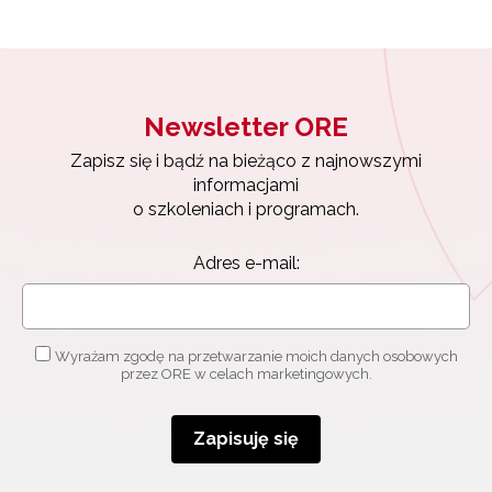
Newsletter ORE
Zapisz się i bądź na bieżąco z najnowszymi
informacjami
o szkoleniach i programach.
Adres e-mail:
Wyrażam zgodę na przetwarzanie moich danych osobowych
przez ORE w celach marketingowych.
Zapisuję się