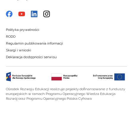
Polityka prywatności
RODO
Regulamin publikowania informacji
Skargi i wnioski
Deklaracja dostępności serwisu
Ośrodek Rozwoju Edukacji realizuje projekty dofinansowane z funduszy
europejskich w ramach Programu Operacyjnego Wiedza Edukacja
Rozwój oraz Programu Operacyjnego Polska Cyfrowa