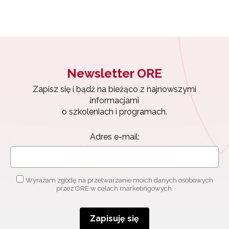
Newsletter ORE
Zapisz się i bądź na bieżąco z najnowszymi
informacjami
o szkoleniach i programach.
Adres e-mail:
Wyrażam zgodę na przetwarzanie moich danych osobowych
przez ORE w celach marketingowych.
Zapisuję się