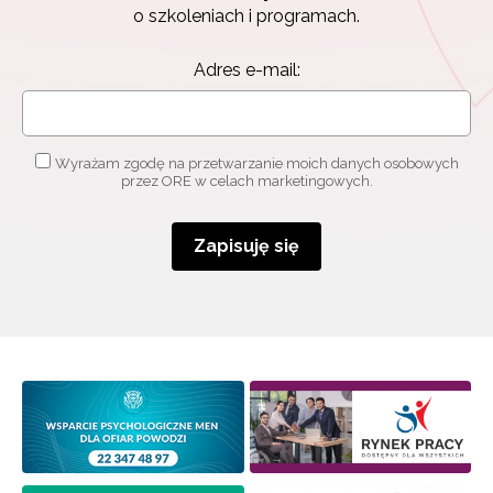
o szkoleniach i programach.
Zapisuję się
Adres e-mail:
Wyrażam zgodę na przetwarzanie moich danych osobowych
przez ORE w celach marketingowych.
Zapisuję się