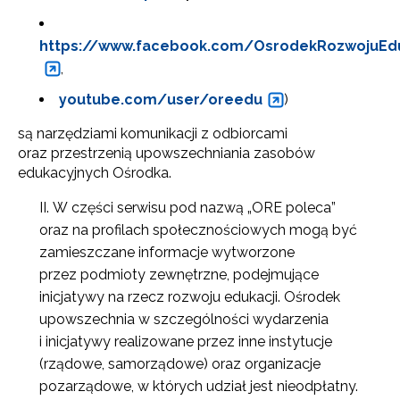
https://www.facebook.com/OsrodekRozwojuEdu
,
youtube.com/user/oreedu
)
są narzędziami komunikacji z odbiorcami
oraz przestrzenią upowszechniania zasobów
edukacyjnych Ośrodka.
W części serwisu pod nazwą „ORE poleca”
oraz na profilach społecznościowych mogą być
zamieszczane informacje wytworzone
przez podmioty zewnętrzne, podejmujące
inicjatywy na rzecz rozwoju edukacji. Ośrodek
upowszechnia w szczególności wydarzenia
i inicjatywy realizowane przez inne instytucje
(rządowe, samorządowe) oraz organizacje
pozarządowe, w których udział jest nieodpłatny.