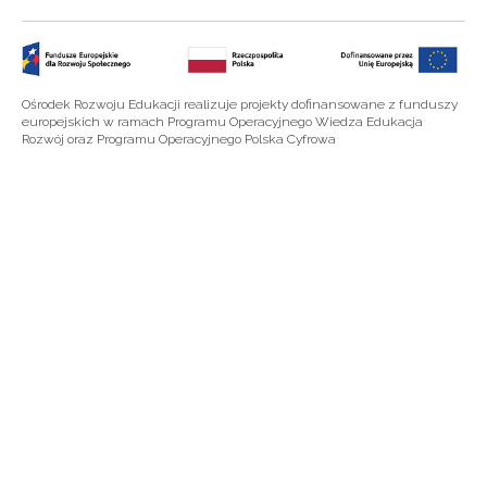
Ośrodek Rozwoju Edukacji realizuje projekty dofinansowane z funduszy
europejskich w ramach Programu Operacyjnego Wiedza Edukacja
Rozwój oraz Programu Operacyjnego Polska Cyfrowa