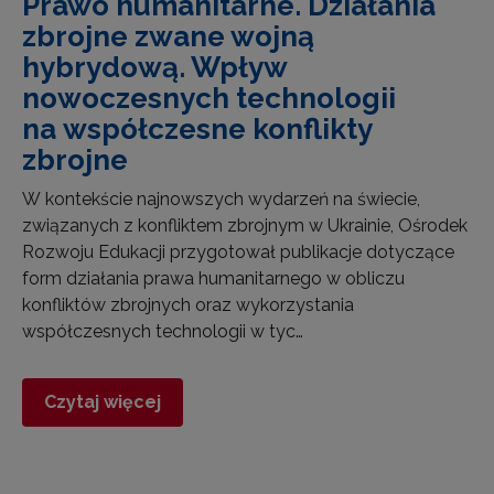
Prawo humanitarne. Działania
zbrojne zwane wojną
hybrydową. Wpływ
nowoczesnych technologii
na współczesne konflikty
zbrojne
W kontekście najnowszych wydarzeń na świecie,
związanych z konfliktem zbrojnym w Ukrainie, Ośrodek
Rozwoju Edukacji przygotował publikacje dotyczące
form działania prawa humanitarnego w obliczu
konfliktów zbrojnych oraz wykorzystania
współczesnych technologii w tyc…
Czytaj więcej