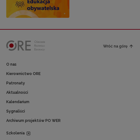
Wróć na górę
O nas
Kierownictwo ORE
Patronaty
Aktualności
Kalendarium
Sygnaliści
Archiwum projektów PO WER
Szkolenia