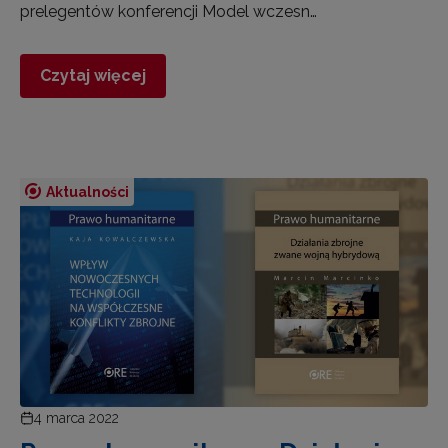
prelegentów konferencji Model wczesn…
Czytaj więcej
Aktualności
4 marca 2022