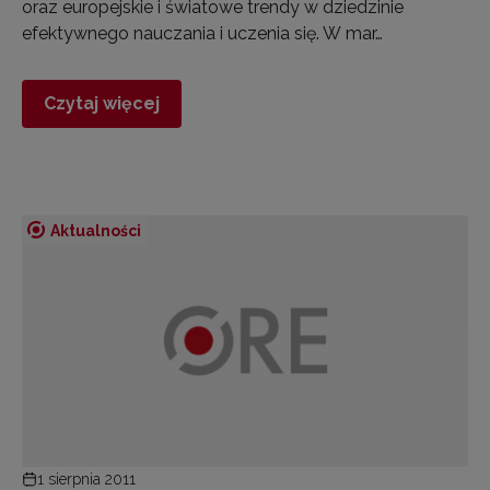
oraz europejskie i światowe trendy w dziedzinie
efektywnego nauczania i uczenia się. W mar…
Czytaj więcej
Aktualności
1 sierpnia 2011