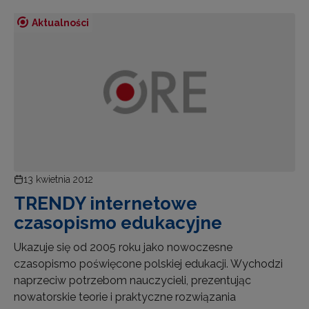
Aktualności
13 kwietnia 2012
TRENDY internetowe
czasopismo edukacyjne
Ukazuje się od 2005 roku jako nowoczesne
czasopismo poświęcone polskiej edukacji. Wychodzi
naprzeciw potrzebom nauczycieli, prezentując
nowatorskie teorie i praktyczne rozwiązania