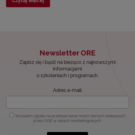
Czytaj więcej
Newsletter ORE
Zapisz się i bądź na bieżąco z najnowszymi
informacjami
o szkoleniach i programach.
Adres e-mail:
Wyrażam zgodę na przetwarzanie moich danych osobowych
przez ORE w celach marketingowych.